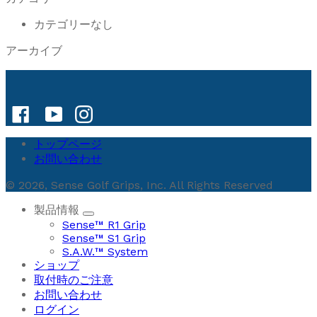
カテゴリーなし
アーカイブ
トップページ
お問い合わせ
© 2026, Sense Golf Grips, Inc. All Rights Reserved
製品情報
Sense™ R1 Grip
Sense™ S1 Grip
S.A.W.™ System
ショップ
取付時のご注意
お問い合わせ
ログイン