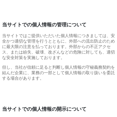
当サイトでの個人情報の管理について
当サイトではご提供いただいた個人情報につきましては、安
全かつ適切な管理を行うとともに、外部への流出防止のため
に最大限の注意を払っております。外部からの不正アクセ
ス、または紛失、破壊、改ざんなどの危険に対しても、適切
な安全対策を実施しております。
但し、当社が信頼に足ると判断し個人情報の守秘義務契約を
結んだ企業に、業務の一部として個人情報の取り扱いを委託
する場合があります。
当サイトでの個人情報の開示について