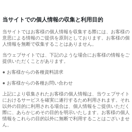
当サイトでの個人情報の収集と利用目的
当サイトではお客様の個人情報を収集する際には、お客様の
意思による情報のご提供を原則としております。お客様の個
人情報を無断で収集することはありません。
当ウェブサイトでは、下記のような場合にお客様の情報をご
提供いただくことがあります。
● お客様からの各種資料請求
● お客様からの各種お問い合わせ
上記により収集されたお客様の個人情報は、当ウェブサイト
におけるサービスを確実に遂行するため利用されます。それ
以外の目的に利用される場合は、個人情報をご提供いただく
際に、あらかじめその目的を明示いたします。お客様の個人
情報をこれらの目的以外に無断で利用することはございませ
ん。