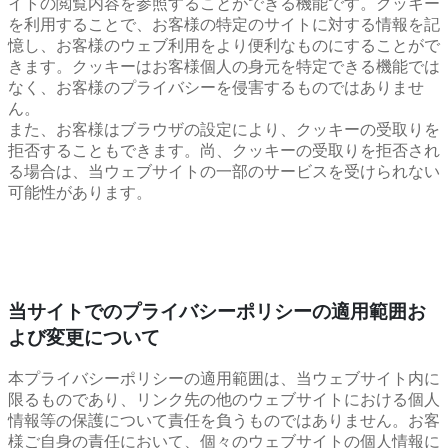
イトの閲覧内容を参照することができる機能です。クッキー
を利用することで、お客様の特定のサイトに対する情報を記
憶し、お客様のウェブ利用をより便利なものにすることがで
きます。クッキーはお客様個人の身元を特定できる機能では
なく、お客様のプライバシーを侵害するものではありませ
ん。
また、お客様はブラウザの設定により、クッキーの受取りを
拒否することもできます。尚、クッキーの受取りを拒否され
る場合は、当ウェブサイトの一部のサービスを受けられない
可能性があります。
当サイトでのプライバシーポリシーの適用範囲お
よび変更について
本プライバシーポリシーの適用範囲は、当ウェブサイト内に
限るものであり、リンク先の他のウェブサイトにおける個人
情報等の保護について責任を負うものではありません。お客
様ご自身の責任において、個々のウェブサイトの個人情報に