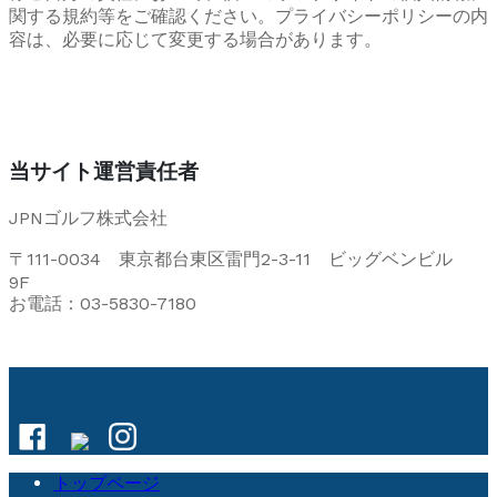
関する規約等をご確認ください。プライバシーポリシーの内
容は、必要に応じて変更する場合があります。
当サイト運営責任者
JPNゴルフ株式会社
〒111-0034 東京都台東区雷門2-3-11 ビッグベンビル
9F
お電話：03-5830-7180
トップページ