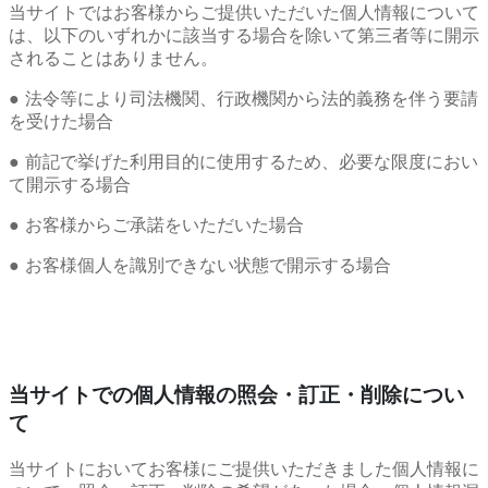
当サイトではお客様からご提供いただいた個人情報について
は、以下のいずれかに該当する場合を除いて第三者等に開示
されることはありません。
● 法令等により司法機関、行政機関から法的義務を伴う要請
を受けた場合
● 前記で挙げた利用目的に使用するため、必要な限度におい
て開示する場合
● お客様からご承諾をいただいた場合
● お客様個人を識別できない状態で開示する場合
当サイトでの個人情報の照会・訂正・削除につい
て
当サイトにおいてお客様にご提供いただきました個人情報に